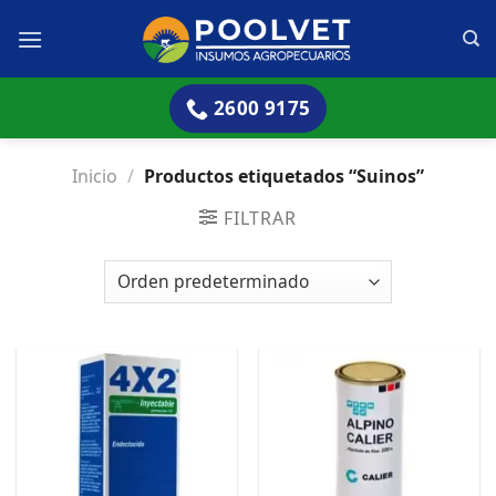
Skip
to
content
2600 9175
Inicio
/
Productos etiquetados “Suinos”
FILTRAR