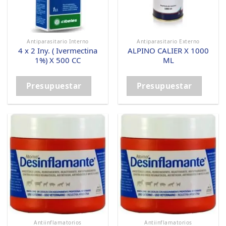
Antiparasitario Interno
Antiparasitario Externo
4 x 2 Iny. ( Ivermectina
ALPINO CALIER X 1000
1%) X 500 CC
ML
Presupuestar
Presupuestar
Antiinflamatorios
Antiinflamatorios