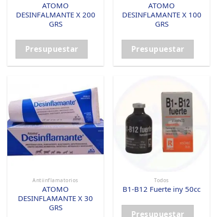
ATOMO
ATOMO
DESINFALMANTE X 200
DESINFLAMANTE X 100
GRS
GRS
Presupuestar
Presupuestar
Antiinflamatorios
Todos
ATOMO
B1-B12 Fuerte iny 50cc
DESINFLAMANTE X 30
GRS
Presupuestar