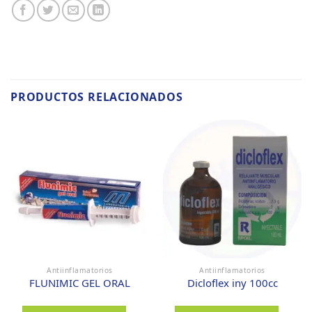
PRODUCTOS RELACIONADOS
Antiinflamatorios
Antiinflamatorios
FLUNIMIC GEL ORAL
Dicloflex iny 100cc