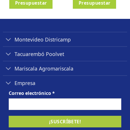
Presupuestar
Presupuestar
Montevideo Districamp
Tacuarembó Poolvet
Mariscala Agromariscala
Empresa
Correo electrónico
*