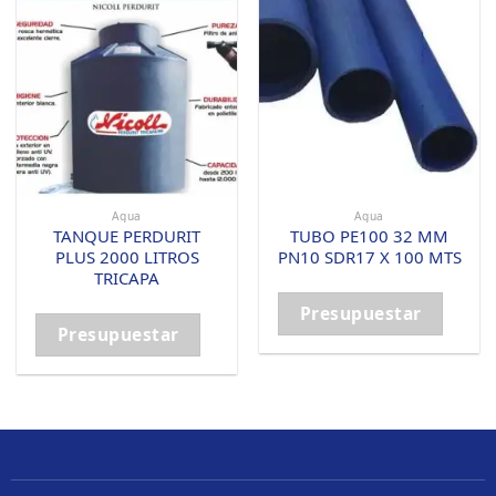
Agua
Agua
TANQUE PERDURIT
TUBO PE100 32 MM
PLUS 2000 LITROS
PN10 SDR17 X 100 MTS
TRICAPA
Presupuestar
Presupuestar