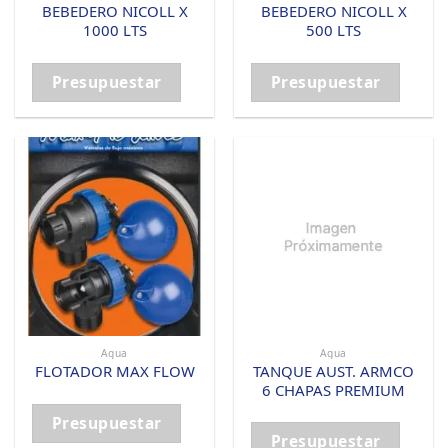
BEBEDERO NICOLL X
BEBEDERO NICOLL X
1000 LTS
500 LTS
Presupuestar
Presupuestar
Agua
Agua
TANQUE AUST. ARMCO
FLOTADOR MAX FLOW
6 CHAPAS PREMIUM
Presupuestar
Presupuestar