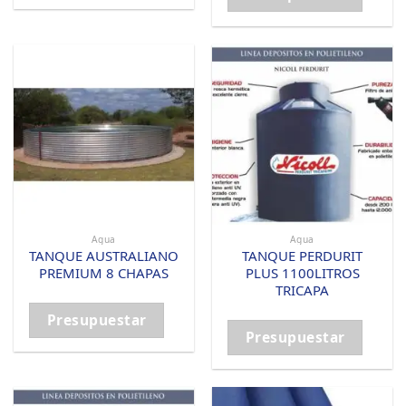
Agua
Agua
TANQUE AUSTRALIANO
TANQUE PERDURIT
PREMIUM 8 CHAPAS
PLUS 1100LITROS
TRICAPA
Presupuestar
Presupuestar