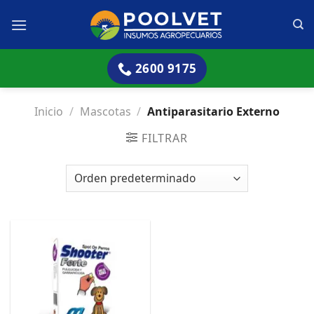
Skip
to
content
2600 9175
Inicio
/
Mascotas
/
Antiparasitario Externo
FILTRAR