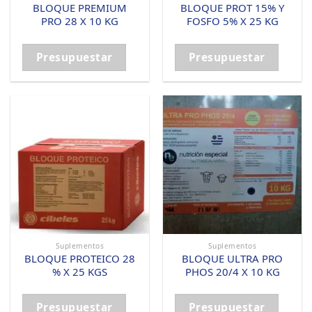
BLOQUE PREMIUM
BLOQUE PROT 15% Y
PRO 28 X 10 KG
FOSFO 5% X 25 KG
Presupuestar
Presupuestar
Suplementos
Suplementos
BLOQUE PROTEICO 28
BLOQUE ULTRA PRO
% X 25 KGS
PHOS 20/4 X 10 KG
Presupuestar
Presupuestar