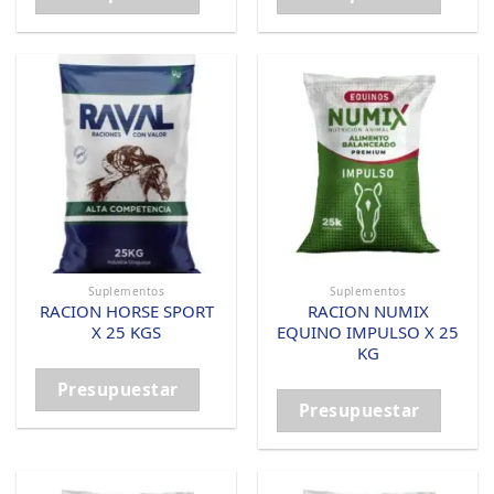
Suplementos
Suplementos
RACION HORSE SPORT
RACION NUMIX
X 25 KGS
EQUINO IMPULSO X 25
KG
Presupuestar
Presupuestar