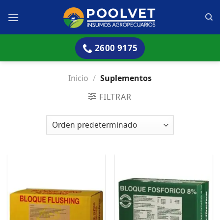
Skip
to
content
2600 9175
Inicio
/
Suplementos
FILTRAR