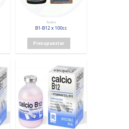
Todos
B1-B12 x 100cc
Presupuestar