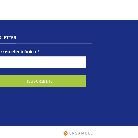
LETTER
rreo electrónico
*