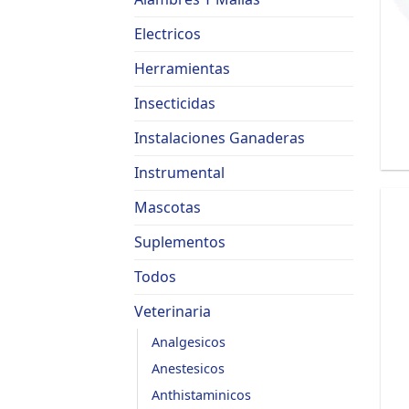
Electricos
Herramientas
Insecticidas
Instalaciones Ganaderas
Instrumental
Mascotas
Suplementos
Todos
Veterinaria
Analgesicos
Anestesicos
Anthistaminicos