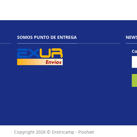
SOMOS PUNTO DE ENTREGA
NEWS
Co
Copyright 2026 ©
Districamp - Poolvet