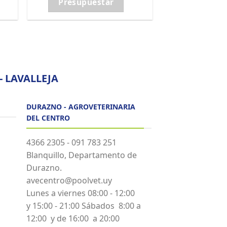
Presupuestar
 LAVALLEJA
DURAZNO - AGROVETERINARIA
DEL CENTRO
4366 2305 - 091 783 251
Blanquillo, Departamento de
Durazno.
avecentro@poolvet.uy
Lunes a viernes 08:00 - 12:00
y 15:00 - 21:00 Sábados 8:00 a
12:00 y de 16:00 a 20:00