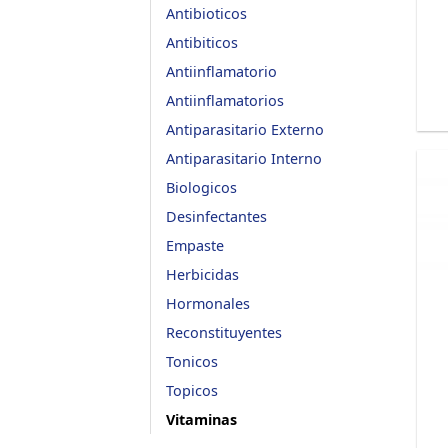
Antibioticos
Antibiticos
Antiinflamatorio
Antiinflamatorios
Antiparasitario Externo
Antiparasitario Interno
Biologicos
Desinfectantes
Empaste
Herbicidas
Hormonales
Reconstituyentes
Tonicos
Topicos
Vitaminas