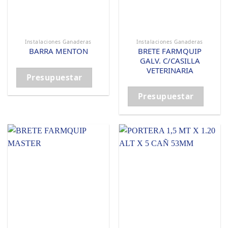
Instalaciones Ganaderas
Instalaciones Ganaderas
BRETE FARMQUIP
BARRA MENTON
GALV. C/CASILLA
VETERINARIA
Presupuestar
Presupuestar