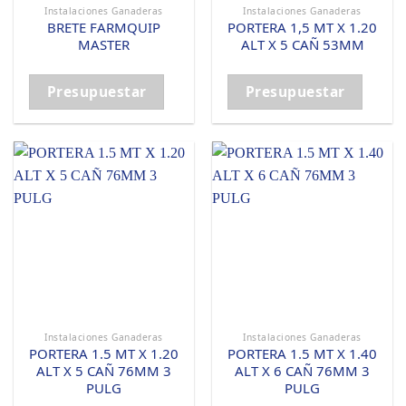
Instalaciones Ganaderas
Instalaciones Ganaderas
BRETE FARMQUIP
PORTERA 1,5 MT X 1.20
MASTER
ALT X 5 CAÑ 53MM
Presupuestar
Presupuestar
Instalaciones Ganaderas
Instalaciones Ganaderas
PORTERA 1.5 MT X 1.20
PORTERA 1.5 MT X 1.40
ALT X 5 CAÑ 76MM 3
ALT X 6 CAÑ 76MM 3
PULG
PULG