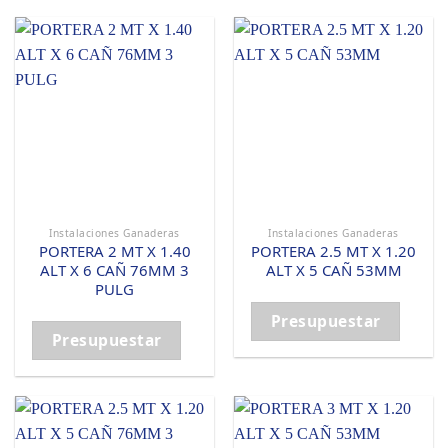
Instalaciones Ganaderas
Instalaciones Ganaderas
PORTERA 2 MT X 1.40
PORTERA 2.5 MT X 1.20
ALT X 6 CAÑ 76MM 3
ALT X 5 CAÑ 53MM
PULG
Presupuestar
Presupuestar