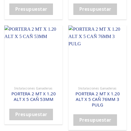
Presupuestar
Presupuestar
Instalaciones Ganaderas
Instalaciones Ganaderas
PORTERA 2 MT X 1.20
PORTERA 2 MT X 1.20
ALT X 5 CAÑ 53MM
ALT X 5 CAÑ 76MM 3
PULG
Presupuestar
Presupuestar