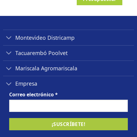
Montevideo Districamp
Tacuarembó Poolvet
Mariscala Agromariscala
Empresa
Correo electrónico
*