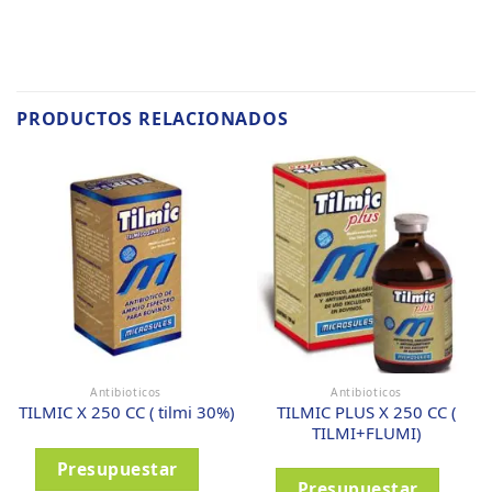
PRODUCTOS RELACIONADOS
Antibioticos
Antibioticos
TILMIC PLUS X 250 CC (
TILMIC X 250 CC ( tilmi 30%)
TILMI+FLUMI)
Presupuestar
Presupuestar