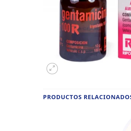
PRODUCTOS RELACIONADO