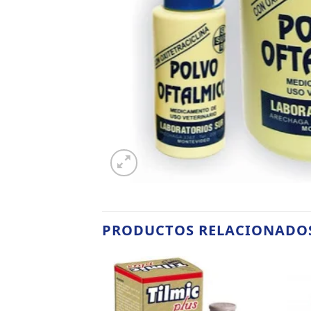
PRODUCTOS RELACIONADO