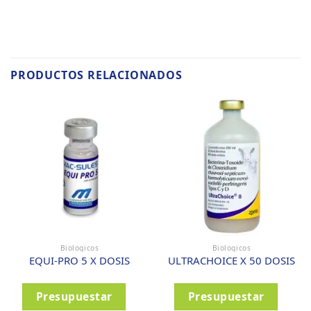
PRODUCTOS RELACIONADOS
Biologicos
Biologicos
EQUI-PRO 5 X DOSIS
ULTRACHOICE X 50 DOSIS
Presupuestar
Presupuestar