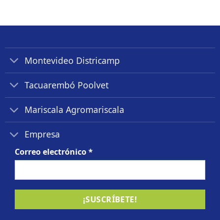
Montevideo Districamp
Tacuarembó Poolvet
Mariscala Agromariscala
Empresa
Correo electrónico
*