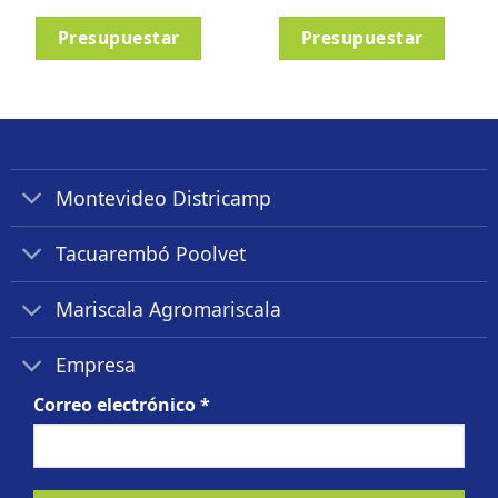
Presupuestar
Presupuestar
Montevideo Districamp
Tacuarembó Poolvet
Mariscala Agromariscala
Empresa
Correo electrónico
*