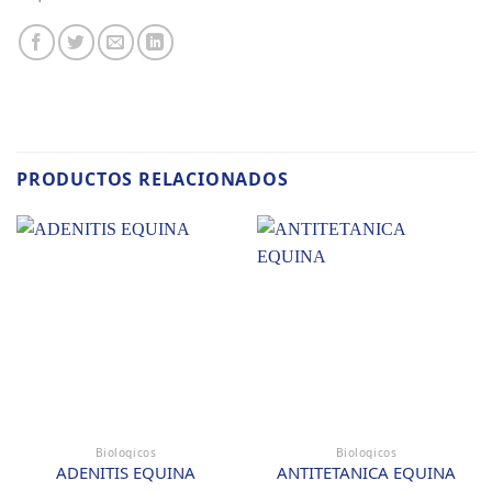
PRODUCTOS RELACIONADOS
Biologicos
Biologicos
ADENITIS EQUINA
ANTITETANICA EQUINA