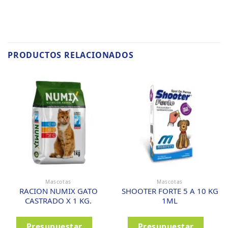
PRODUCTOS RELACIONADOS
Mascotas
Mascotas
RACION NUMIX GATO
SHOOTER FORTE 5 A 10 KG
CASTRADO X 1 KG.
1ML
Presupuestar
Presupuestar