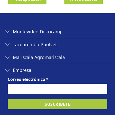
Montevideo Districamp
Tacuarembó Poolvet
Mariscala Agromariscala
Empresa
Correo electrónico
*