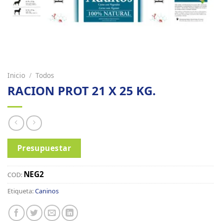
Inicio
/
Todos
RACION PROT 21 X 25 KG.
Presupuestar
NEG2
COD:
Etiqueta:
Caninos