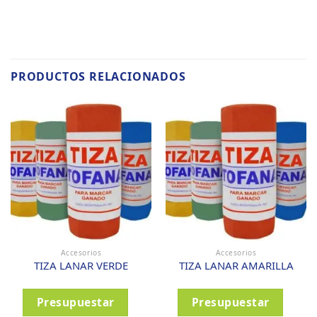
PRODUCTOS RELACIONADOS
Accesorios
Accesorios
TIZA LANAR VERDE
TIZA LANAR AMARILLA
Presupuestar
Presupuestar