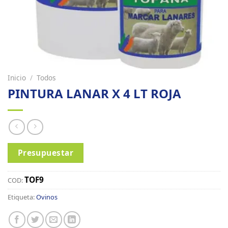
Inicio
/
Todos
PINTURA LANAR X 4 LT ROJA
Presupuestar
TOF9
COD:
Etiqueta:
Ovinos