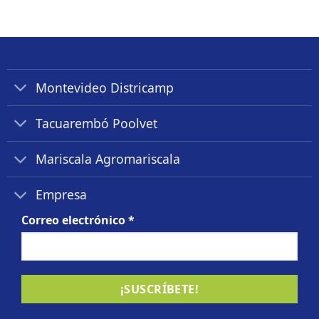
Montevideo Districamp
Tacuarembó Poolvet
Mariscala Agromariscala
Empresa
Correo electrónico
*