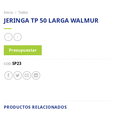
Inicio
/
Todos
JERINGA TP 50 LARGA WALMUR
Presupuestar
SP23
COD:
PRODUCTOS RELACIONADOS