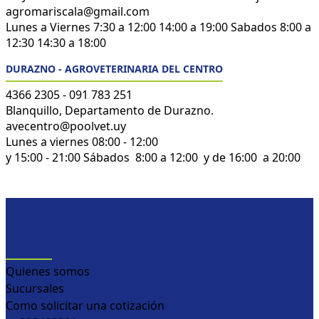
agromariscala@gmail.com
Lunes a Viernes 7:30 a 12:00 14:00 a 19:00 Sabados 8:00 a
12:30 14:30 a 18:00
DURAZNO - AGROVETERINARIA DEL CENTRO
4366 2305 - 091 783 251
Blanquillo, Departamento de Durazno.
avecentro@poolvet.uy
Lunes a viernes 08:00 - 12:00
y 15:00 - 21:00 Sábados 8:00 a 12:00 y de 16:00 a 20:00
EMPRESA
Quienes somos
Sucursales
Como solicitar una cotización