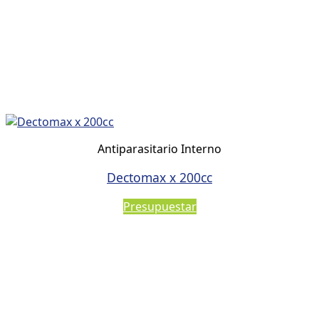
Antiparasitario Interno
Dectomax x 200cc
Presupuestar