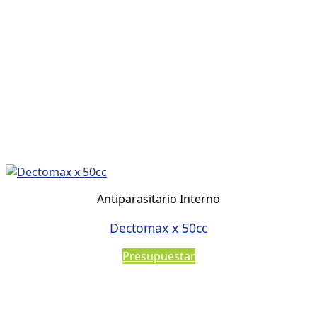
Antiparasitario Interno
Dectomax x 50cc
Presupuestar