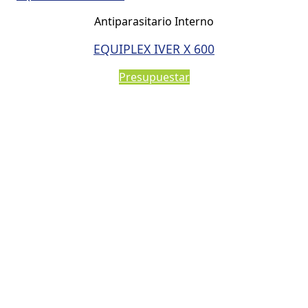
Antiparasitario Interno
EQUIPLEX IVER X 600
Presupuestar