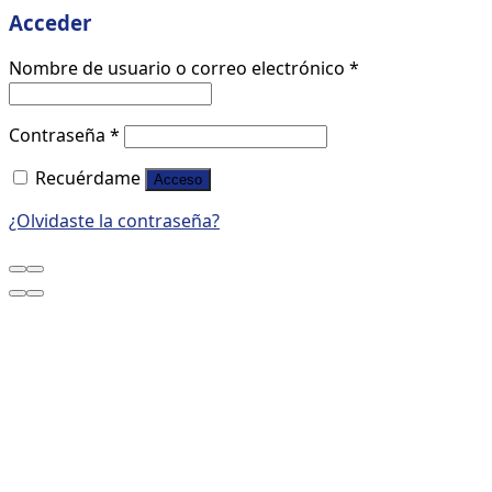
Acceder
Nombre de usuario o correo electrónico
*
Contraseña
*
Recuérdame
Acceso
¿Olvidaste la contraseña?