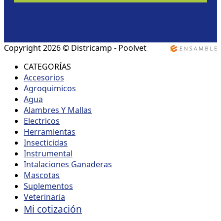
Copyright 2026 ©
Districamp - Poolvet
CATEGORÍAS
Accesorios
Agroquimicos
Agua
Alambres Y Mallas
Electricos
Herramientas
Insecticidas
Instrumental
Intalaciones Ganaderas
Mascotas
Suplementos
Veterinaria
Mi cotización