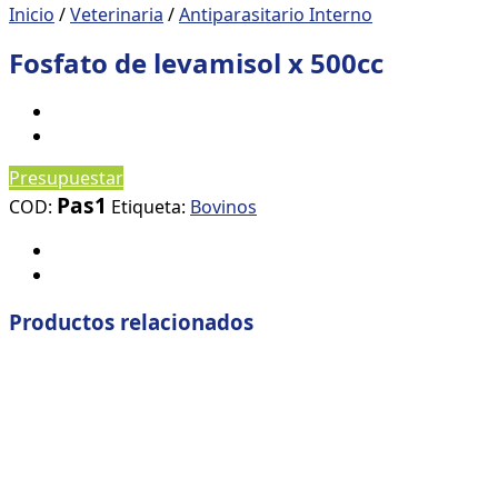
Inicio
/
Veterinaria
/
Antiparasitario Interno
Fosfato de levamisol x 500cc
Presupuestar
Pas1
COD:
Etiqueta:
Bovinos
Productos relacionados