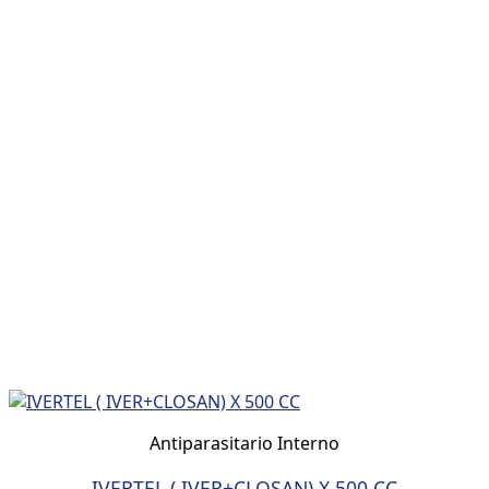
Antiparasitario Interno
IVERTEL ( IVER+CLOSAN) X 500 CC