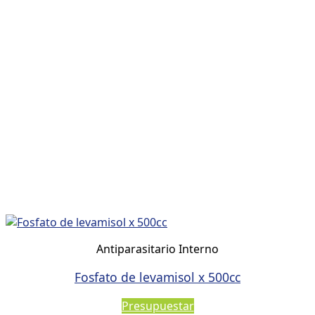
Antiparasitario Interno
Fosfato de levamisol x 500cc
Presupuestar