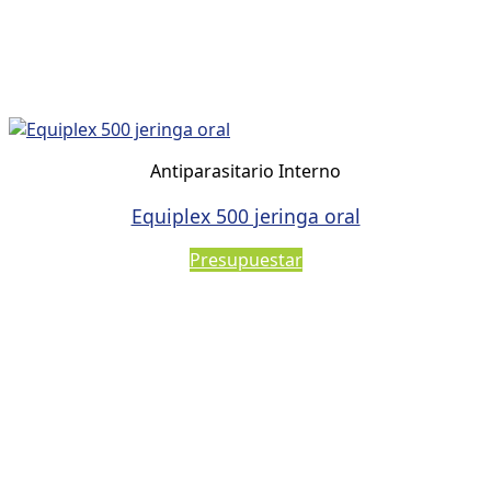
Antiparasitario Interno
Equiplex 500 jeringa oral
Presupuestar