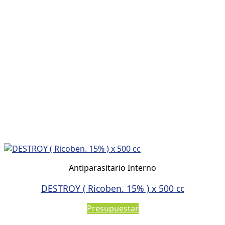
Antiparasitario Interno
DESTROY ( Ricoben. 15% ) x 500 cc
Presupuestar