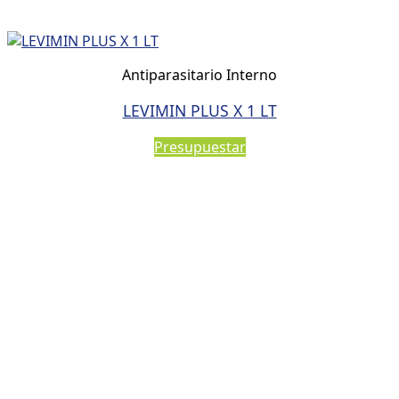
Antiparasitario Interno
LEVIMIN PLUS X 1 LT
Presupuestar