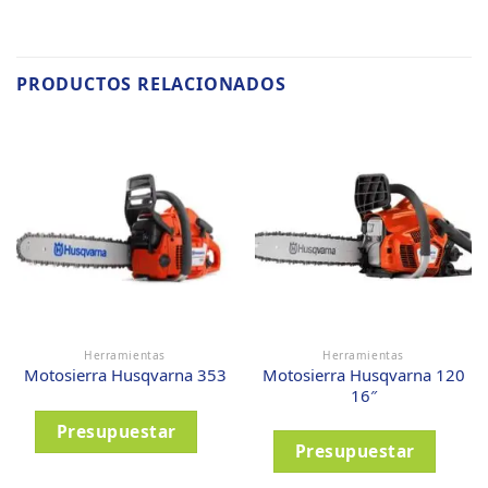
PRODUCTOS RELACIONADOS
Herramientas
Herramientas
Motosierra Husqvarna 120
Motosierra Husqvarna 353
16″
Presupuestar
Presupuestar