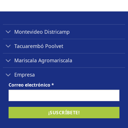
Montevideo Districamp
Tacuarembó Poolvet
Mariscala Agromariscala
Empresa
Correo electrónico
*