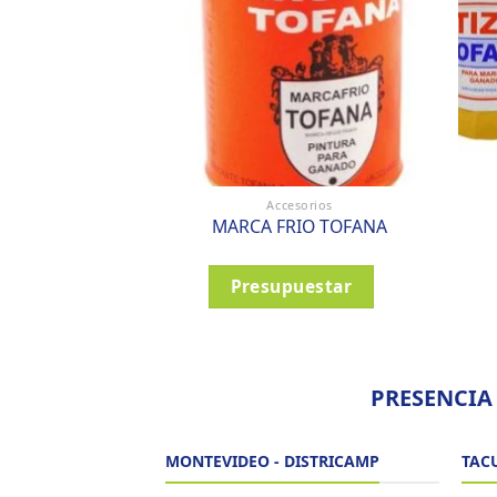
Accesorios
MARCA FRIO TOFANA
Presupuestar
PRESENCIA
MONTEVIDEO - DISTRICAMP
TAC