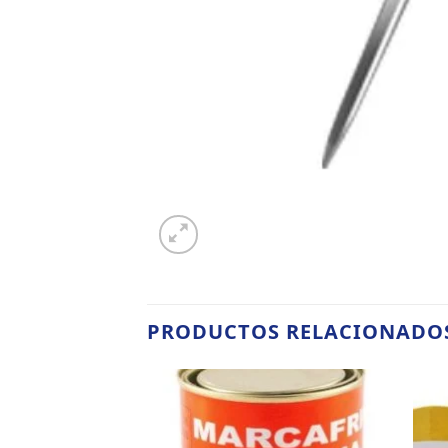
PRODUCTOS RELACIONADO