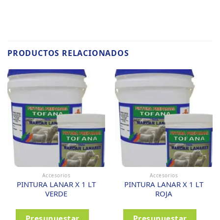
PRODUCTOS RELACIONADOS
Accesorios
Accesorios
PINTURA LANAR X 1 LT
PINTURA LANAR X 1 LT
VERDE
ROJA
Presupuestar
Presupuestar