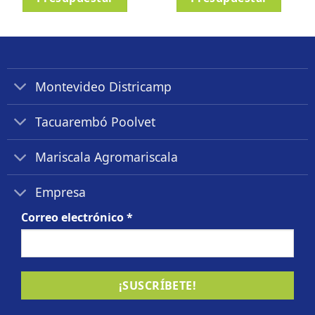
Montevideo Districamp
Tacuarembó Poolvet
Mariscala Agromariscala
Empresa
Correo electrónico
*