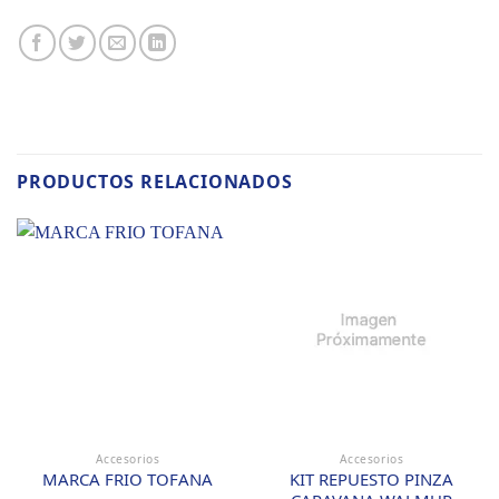
PRODUCTOS RELACIONADOS
Accesorios
Accesorios
KIT REPUESTO PINZA
MARCA FRIO TOFANA