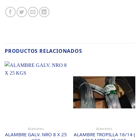
PRODUCTOS RELACIONADOS
Alambres
Alambres
ALAMBRE GALV. NRO 8 X 25
ALAMBRE TROPILLA 16/14 (