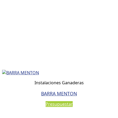
Instalaciones Ganaderas
BARRA MENTON
Presupuestar