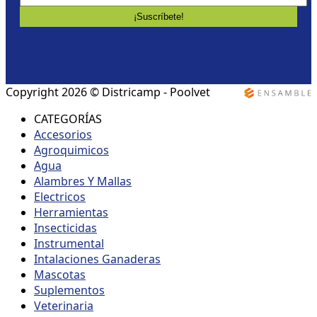
Copyright 2026 ©
Districamp - Poolvet
CATEGORÍAS
Accesorios
Agroquimicos
Agua
Alambres Y Mallas
Electricos
Herramientas
Insecticidas
Instrumental
Intalaciones Ganaderas
Mascotas
Suplementos
Veterinaria