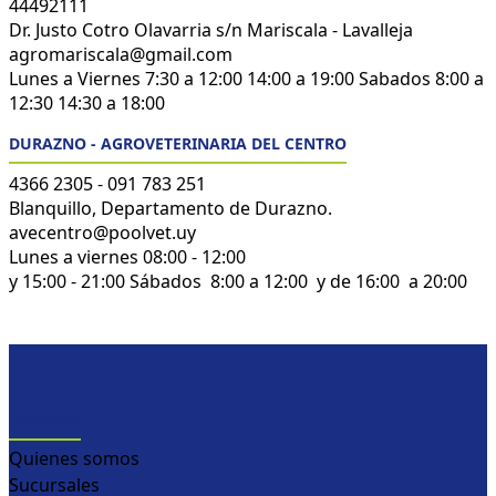
44492111
Dr. Justo Cotro Olavarria s/n Mariscala - Lavalleja
agromariscala@gmail.com
Lunes a Viernes 7:30 a 12:00 14:00 a 19:00 Sabados 8:00 a
12:30 14:30 a 18:00
DURAZNO - AGROVETERINARIA DEL CENTRO
4366 2305 - 091 783 251
Blanquillo, Departamento de Durazno.
avecentro@poolvet.uy
Lunes a viernes 08:00 - 12:00
y 15:00 - 21:00 Sábados 8:00 a 12:00 y de 16:00 a 20:00
EMPRESA
Quienes somos
Sucursales