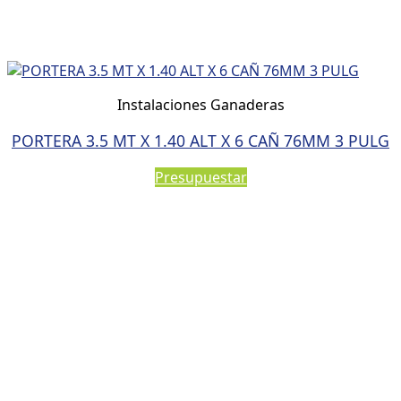
Instalaciones Ganaderas
PORTERA 3.5 MT X 1.40 ALT X 6 CAÑ 76MM 3 PULG
Presupuestar