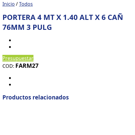
Inicio
/
Todos
PORTERA 4 MT X 1.40 ALT X 6 CAÑ
76MM 3 PULG
Presupuestar
FARM27
COD:
Productos relacionados