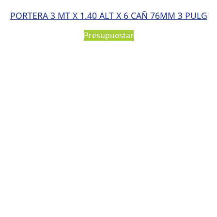
PORTERA 3 MT X 1.40 ALT X 6 CAÑ 76MM 3 PULG
Presupuestar