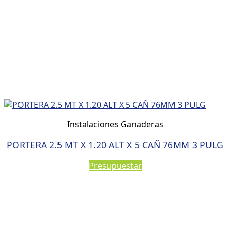
Instalaciones Ganaderas
PORTERA 2.5 MT X 1.20 ALT X 5 CAÑ 76MM 3 PULG
Presupuestar