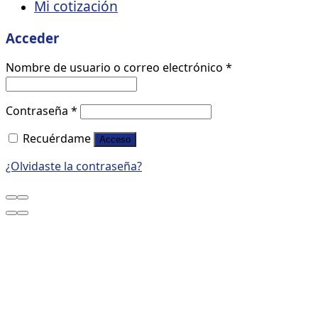
Mi cotización
Acceder
Nombre de usuario o correo electrónico
*
Contraseña
*
Recuérdame
Acceso
¿Olvidaste la contraseña?