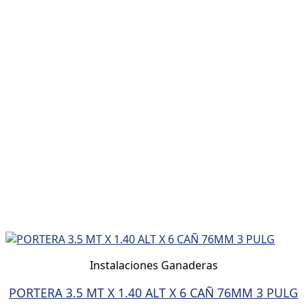
Instalaciones Ganaderas
PORTERA 3.5 MT X 1.40 ALT X 6 CAÑ 76MM 3 PULG