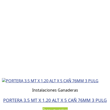
Instalaciones Ganaderas
PORTERA 3.5 MT X 1.20 ALT X 5 CAÑ 76MM 3 PULG