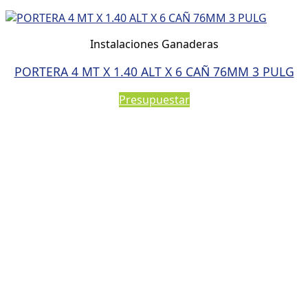
Instalaciones Ganaderas
PORTERA 4 MT X 1.40 ALT X 6 CAÑ 76MM 3 PULG
Presupuestar