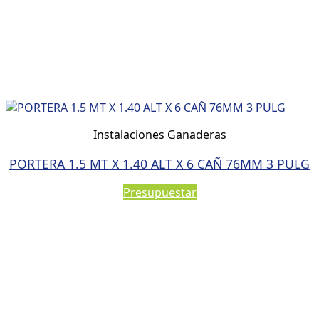
Instalaciones Ganaderas
PORTERA 1.5 MT X 1.40 ALT X 6 CAÑ 76MM 3 PULG
Presupuestar