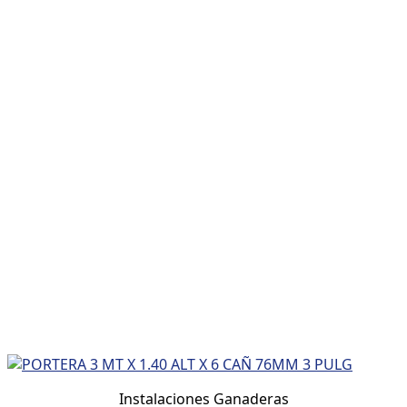
Instalaciones Ganaderas