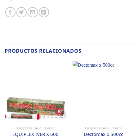
PRODUCTOS RELACIONADOS
Antiparasitario Interno
Antiparasitario Interno
EQUIPLEX IVER X 600
Dectomax x 500cc