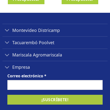
Montevideo Districamp
Tacuarembó Poolvet
Mariscala Agromariscala
Empresa
Correo electrónico
*