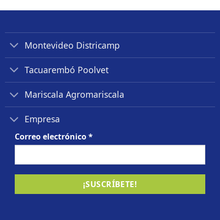
Montevideo Districamp
Tacuarembó Poolvet
Mariscala Agromariscala
Empresa
Correo electrónico
*